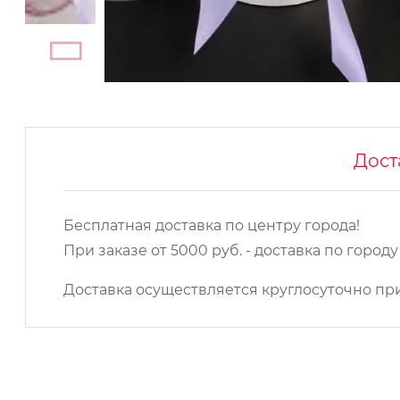
Дост
Бесплатная доставка по центру города!
При заказе от 5000 руб. - доставка по город
Доставка осуществляется круглосуточно при