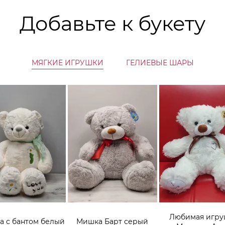
Добавьте к букету
МЯГКИЕ ИГРУШКИ
ГЕЛИЕВЫЕ ШАРЫ
Любимая игру
 с бантом белый
Мишка Барт серый