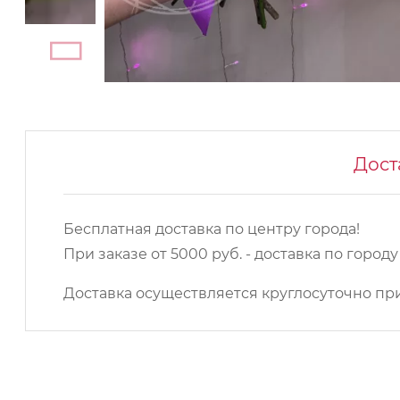
Дост
Бесплатная доставка по центру города!
При заказе от 5000 руб. - доставка по город
Доставка осуществляется круглосуточно при