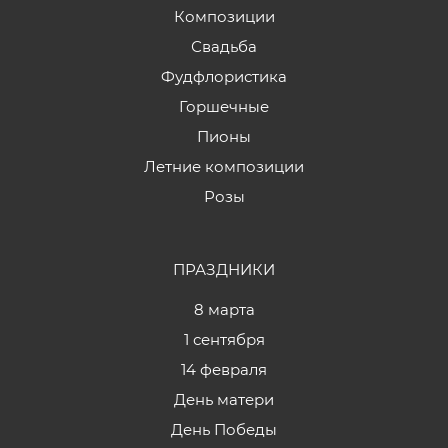
Композиции
Свадьба
Фудфлористика
Горшечные
Пионы
Летние композиции
Розы
ПРАЗДНИКИ
8 марта
1 сентября
14 февраля
День матери
День Победы