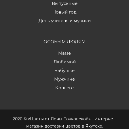
Выпускные
Новый год
День учителя и музыки
ОСОБЫМ ЛЮДЯМ
Маме
Любимой
Бабушке
Мужчине
Коллеге
2026 © «Цветы от Лены Бочковской» - Интернет-
магазин доставки цветов в Якутске.