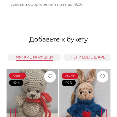
условии оформлении заказа до 19:00.
Добавьте к букету
МЯГКИЕ ИГРУШКИ
ГЕЛИЕВЫЕ ШАРЫ
Акция!
Акция!
-10 %
-10 %