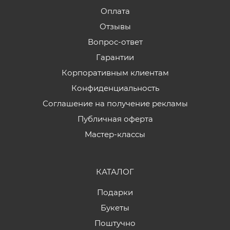
Оплата
Отзывы
Вопрос-ответ
Гарантии
Корпоративным клиентам
Конфиденциальность
Соглашение на получение рекламы
Публичная оферта
Мастер-классы
КАТАЛОГ
Подарки
Букеты
Поштучно