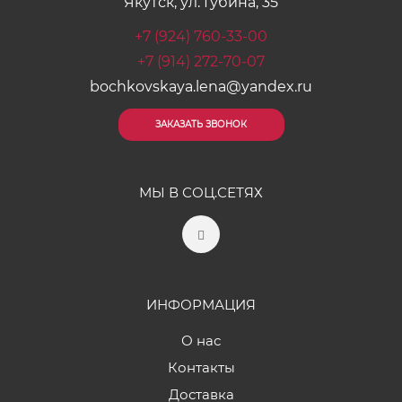
Якутск, ул. Губина, 35
+7 (924) 760-33-00
+7 (914) 272-70-07
bochkovskaya.lena@yandex.ru
ЗАКАЗАТЬ ЗВОНОК
МЫ В СОЦ.СЕТЯХ
ИНФОРМАЦИЯ
О нас
Контакты
Доставка