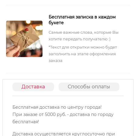
Бесплатная записка в каждом
букете
Самые важные слова, которые Вы
хотите передать получателю :)
*Текст для открытки можно будет
заполнить на этапе оформления
заказа
Доставка
Способы оплаты
О
Бесплатная доставка по центру города!
При заказе от 5000 руб. - доставка по городу
бесплатная!
Доставка осуществляется круглосуточно при