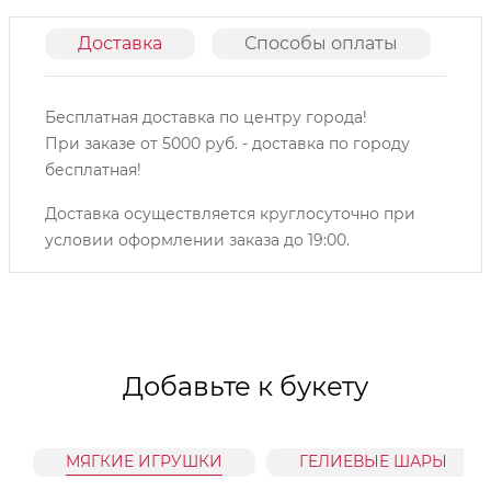
Доставка
Способы оплаты
О
Бесплатная доставка по центру города!
При заказе от 5000 руб. - доставка по городу
бесплатная!
Доставка осуществляется круглосуточно при
условии оформлении заказа до 19:00.
Добавьте к букету
МЯГКИЕ ИГРУШКИ
ГЕЛИЕВЫЕ ШАРЫ