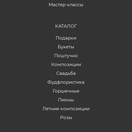
Мастер-классы
КАТАЛОГ
Подарки
Букеты
Поштучно
Композиции
Свадьба
Фудфлористика
Горшечные
Пионы
Летние композиции
Розы