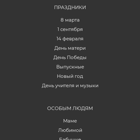
ПРАЗДНИКИ
8 марта
1 сентября
14 февраля
День матери
День Победы
Выпускные
Новый год
День учителя и музыки
ОСОБЫМ ЛЮДЯМ
Маме
Любимой
Бабушке