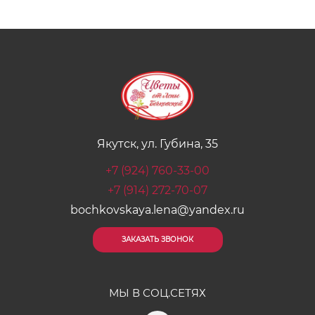
Якутск, ул. Губина, 35
+7 (924) 760-33-00
+7 (914) 272-70-07
bochkovskaya.lena@yandex.ru
ЗАКАЗАТЬ ЗВОНОК
МЫ В СОЦ.СЕТЯХ