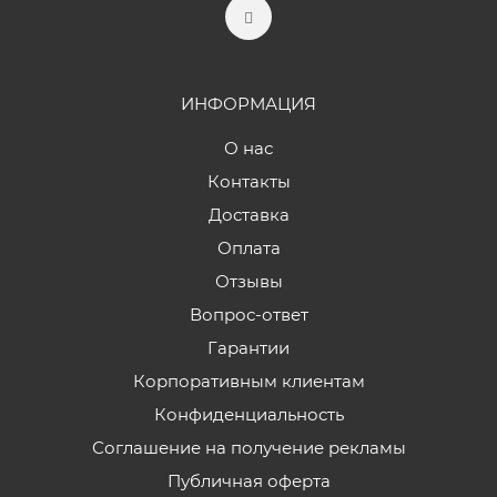
ИНФОРМАЦИЯ
О нас
Контакты
Доставка
Оплата
Отзывы
Вопрос-ответ
Гарантии
Корпоративным клиентам
Конфиденциальность
Соглашение на получение рекламы
Публичная оферта