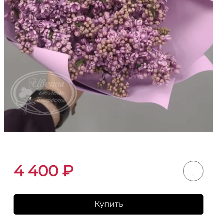
4 400
₽
Купить