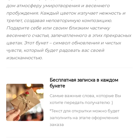
дом атмосферу умиротворения и весеннего
пробуждения. Каждый цветок излучает нежность и
трепет, создавая неповторимую композицию.
Подарите себе или своим близким частичку
весеннего счастья, запечатленного в этих прекрасных
цветах. Этот букет – символ обновления и чистых
чувств, который будет радовать вас своей
изысканностью.
Бесплатная записка в каждом
букете
Самые важные слова, которые Вы
хотите передать получателю :)
*Текст для открытки можно будет
заполнить на этапе оформления
заказа