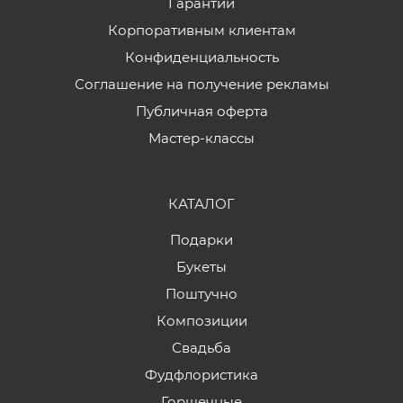
Гарантии
Корпоративным клиентам
Конфиденциальность
Соглашение на получение рекламы
Публичная оферта
Мастер-классы
КАТАЛОГ
Подарки
Букеты
Поштучно
Композиции
Свадьба
Фудфлористика
Горшечные