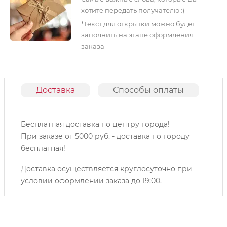
хотите передать получателю :)
*Текст для открытки можно будет
заполнить на этапе оформления
заказа
Доставка
Способы оплаты
О
Бесплатная доставка по центру города!
При заказе от 5000 руб. - доставка по городу
бесплатная!
Доставка осуществляется круглосуточно при
условии оформлении заказа до 19:00.