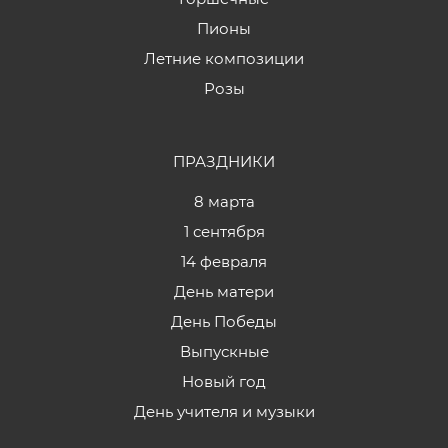
Пионы
Летние композиции
Розы
ПРАЗДНИКИ
8 марта
1 сентября
14 февраля
День матери
День Победы
Выпускные
Новый год
День учителя и музыки