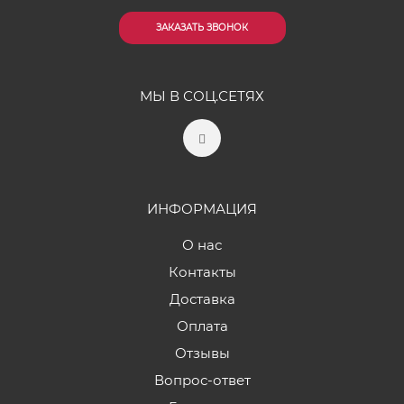
ЗАКАЗАТЬ ЗВОНОК
МЫ В СОЦ.СЕТЯХ
ИНФОРМАЦИЯ
О нас
Контакты
Доставка
Оплата
Отзывы
Вопрос-ответ