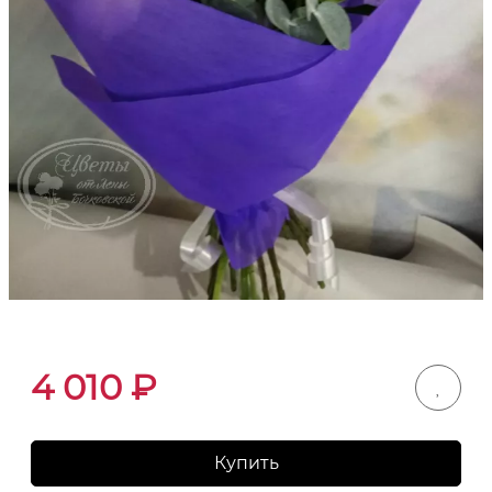
4 010
₽
Купить