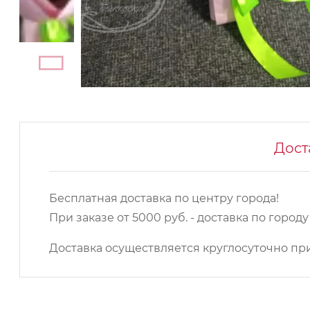
Дост
Бесплатная доставка по центру города!
При заказе от 5000 руб. - доставка по город
Доставка осуществляется круглосуточно при