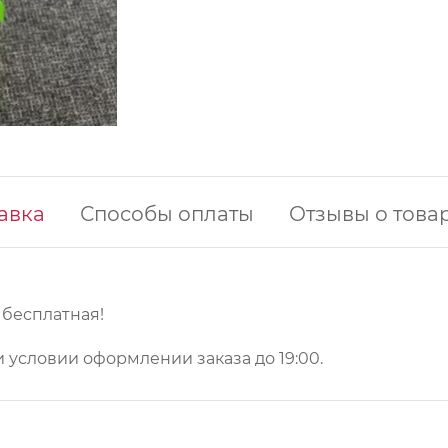
авка
Способы оплаты
Отзывы о това
у бесплатная!
 условии оформлении заказа до 19:00.