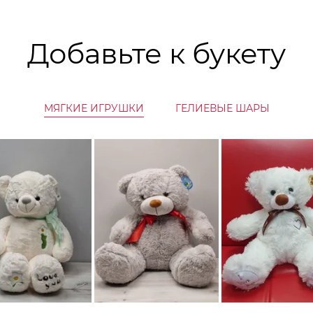
Добавьте к букету
МЯГКИЕ ИГРУШКИ
ГЕЛИЕВЫЕ ШАРЫ