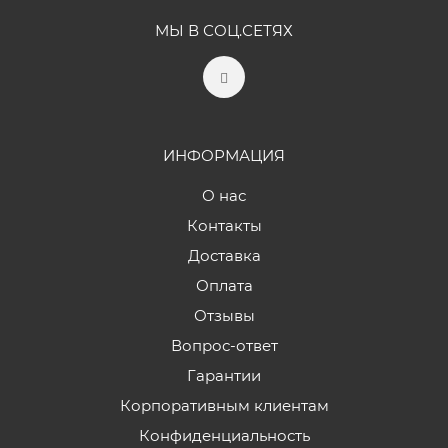
МЫ В СОЦ.СЕТЯХ
ИНФОРМАЦИЯ
О нас
Контакты
Доставка
Оплата
Отзывы
Вопрос-ответ
Гарантии
Корпоративным клиентам
Конфиденциальность