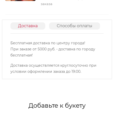
заказа
Доставка
Способы оплаты
О
Бесплатная доставка по центру города!
При заказе от 5000 руб. - доставка по городу
бесплатная!
Доставка осуществляется круглосуточно при
условии оформлении заказа до 19:00.
Добавьте к букету