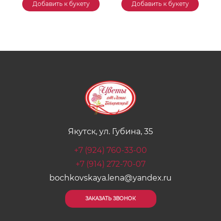
Добавить к букету
Добавить к букету
Якутск, ул. Губина, 35
+7 (924) 760-33-00
+7 (914) 272-70-07
bochkovskaya.lena@yandex.ru
ЗАКАЗАТЬ ЗВОНОК