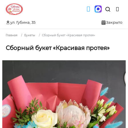
ул. Губина, 35
Закрыто
Главная
Букеты
Сборный букет «Красивая протея»
Сборный букет «Красивая протея»