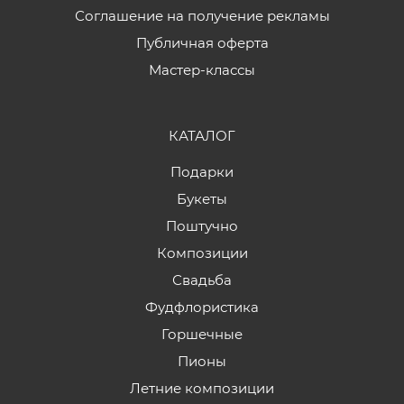
Соглашение на получение рекламы
Публичная оферта
Мастер-классы
КАТАЛОГ
Подарки
Букеты
Поштучно
Композиции
Свадьба
Фудфлористика
Горшечные
Пионы
Летние композиции