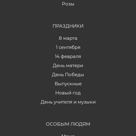
Розы
ПРАЗДНИКИ
8 марта
1 сентября
14 февраля
День матери
День Победы
Выпускные
Новый год
День учителя и музыки
ОСОБЫМ ЛЮДЯМ