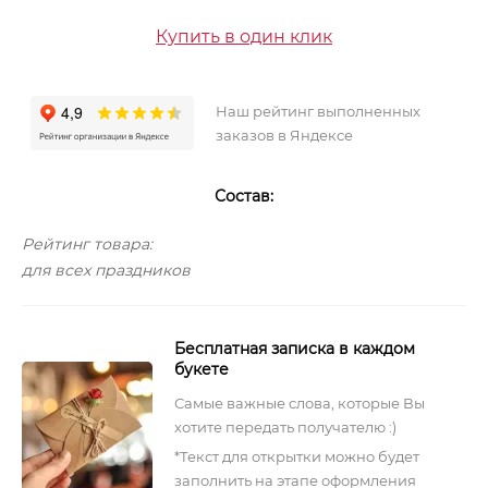
Купить в один клик
Наш рейтинг выполненных
заказов в Яндексе
Состав:
Рейтинг товара:
для всех праздников
Бесплатная записка в каждом
букете
Самые важные слова, которые Вы
хотите передать получателю :)
*Текст для открытки можно будет
заполнить на этапе оформления