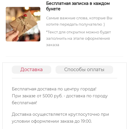
Бесплатная записка в каждом
букете
Самые важные слова, которые Вы
хотите передать получателю :)
*Текст для открытки можно будет
заполнить на этапе оформления
заказа
Доставка
Способы оплаты
О
Бесплатная доставка по центру города!
При заказе от 5000 руб. - доставка по городу
бесплатная!
Доставка осуществляется круглосуточно при
условии оформлении заказа до 19:00.