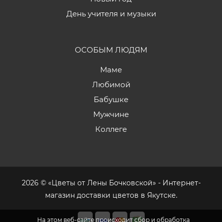
День учителя и музыки
ОСОБЫМ ЛЮДЯМ
Маме
Любимой
Бабушке
Мужчине
Коллеге
2026 © «Цветы от Лены Бочковской» - Интернет-
магазин доставки цветов в Якутске.
На этом веб-сайте происходит сбор и обработка