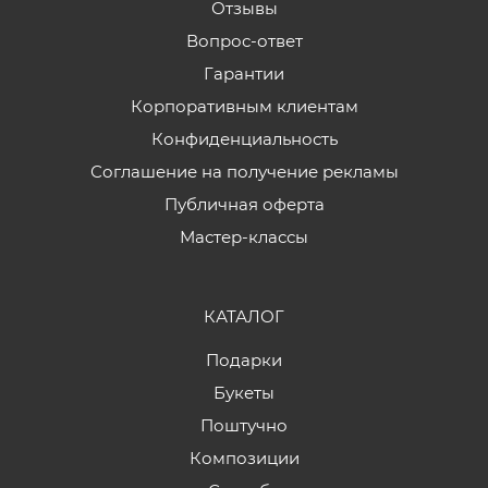
Отзывы
Вопрос-ответ
Гарантии
Корпоративным клиентам
Конфиденциальность
Соглашение на получение рекламы
Публичная оферта
Мастер-классы
КАТАЛОГ
Подарки
Букеты
Поштучно
Композиции