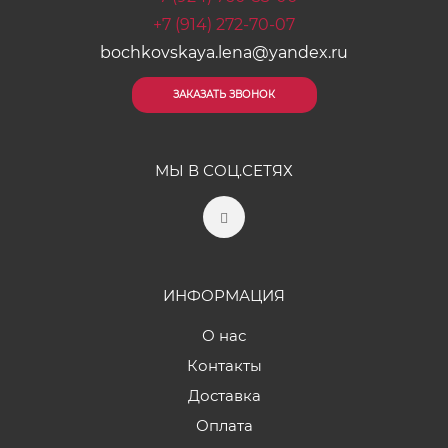
+7 (914) 272-70-07
bochkovskaya.lena@yandex.ru
ЗАКАЗАТЬ ЗВОНОК
МЫ В СОЦ.СЕТЯХ
ИНФОРМАЦИЯ
О нас
Контакты
Доставка
Оплата