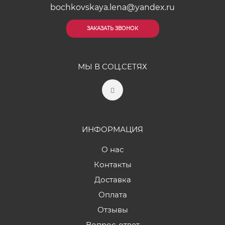
bochkovskaya.lena@yandex.ru
ЗАКАЗАТЬ ЗВОНОК
МЫ В СОЦ.СЕТЯХ
ИНФОРМАЦИЯ
О нас
Контакты
Доставка
Оплата
Отзывы
Вопрос-ответ