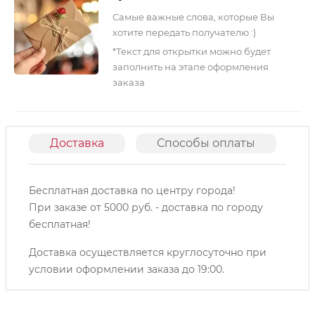
Самые важные слова, которые Вы
хотите передать получателю :)
*Текст для открытки можно будет
заполнить на этапе оформления
заказа
Доставка
Способы оплаты
О
Бесплатная доставка по центру города!
При заказе от 5000 руб. - доставка по городу
бесплатная!
Доставка осуществляется круглосуточно при
условии оформлении заказа до 19:00.