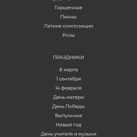
Горшечные
Пионы
Летние композиции
Розы
ПРАЗДНИКИ
8 марта
1 сентября
14 февраля
День матери
День Победы
Выпускные
Новый год
День учителя и музыки