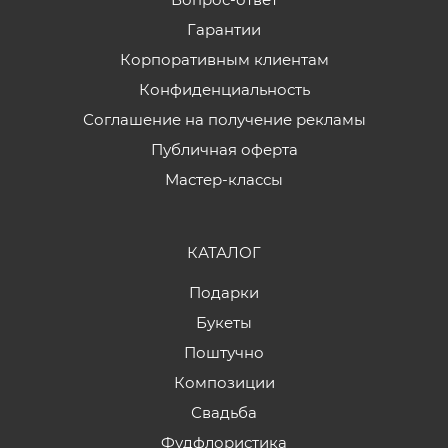
Гарантии
Корпоративным клиентам
Конфиденциальность
Соглашение на получение рекламы
Публичная оферта
Мастер-классы
КАТАЛОГ
Подарки
Букеты
Поштучно
Композиции
Свадьба
Фудфлористика