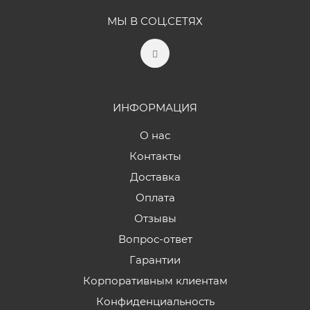
МЫ В СОЦ.СЕТЯХ
ИНФОРМАЦИЯ
О нас
Контакты
Доставка
Оплата
Отзывы
Вопрос-ответ
Гарантии
Корпоративным клиентам
Конфиденциальность