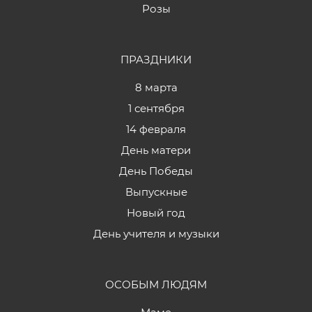
Розы
ПРАЗДНИКИ
8 марта
1 сентября
14 февраля
День матери
День Победы
Выпускные
Новый год
День учителя и музыки
ОСОБЫМ ЛЮДЯМ