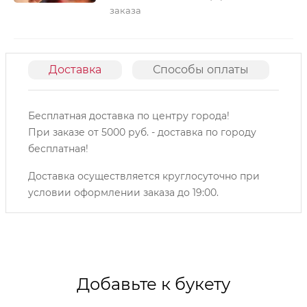
заказа
Доставка
Способы оплаты
О
Бесплатная доставка по центру города!
При заказе от 5000 руб. - доставка по городу
бесплатная!
Доставка осуществляется круглосуточно при
условии оформлении заказа до 19:00.
Добавьте к букету