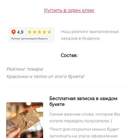
Купить в один клик
Наш рейтинг выполненных
заказов в Яндексе
Состав:
Рейтинг товара:
Красочно и тепло от этого букета!
Бесплатная записка в каждом
букете
Самые важные слова, которые Вы
хотите передать получателю :)
*Текст для открытки можно будет
заполнить на этапе оформления