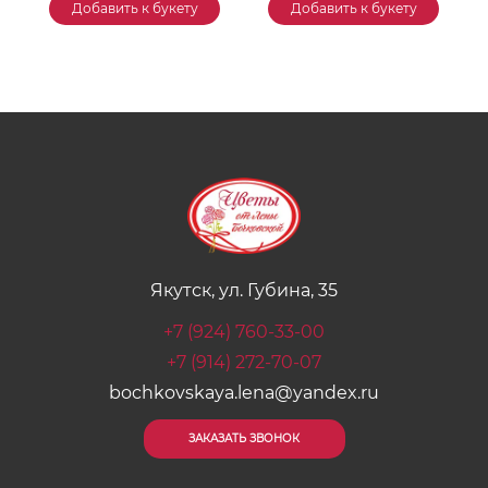
Добавить к букету
Добавить к букету
Якутск, ул. Губина, 35
+7 (924) 760-33-00
+7 (914) 272-70-07
bochkovskaya.lena@yandex.ru
ЗАКАЗАТЬ ЗВОНОК