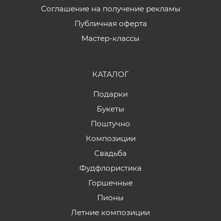
Соглашение на получение рекламы
Публичная оферта
Мастер-классы
КАТАЛОГ
Подарки
Букеты
Поштучно
Композиции
Свадьба
Фудфлористика
Горшечные
Пионы
Летние композиции