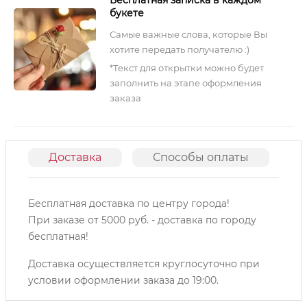
букете
Самые важные слова, которые Вы
хотите передать получателю :)
*Текст для открытки можно будет
заполнить на этапе оформления
заказа
Доставка
Способы оплаты
О
Бесплатная доставка по центру города!
При заказе от 5000 руб. - доставка по городу
бесплатная!
Доставка осуществляется круглосуточно при
условии оформлении заказа до 19:00.