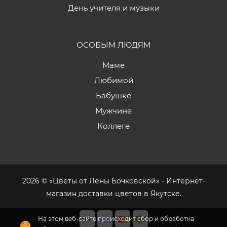
День учителя и музыки
ОСОБЫМ ЛЮДЯМ
Маме
Любимой
Бабушке
Мужчине
Коллеге
2026 © «Цветы от Лены Бочковской» - Интернет-
магазин доставки цветов в Якутске.
На этом веб-сайте происходит сбор и обработка