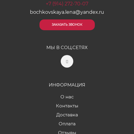
+7 (914) 272-70-07
bochkovskaya.lena@yandex.ru
ЗАКАЗАТЬ ЗВОНОК
МЫ В СОЦ.СЕТЯХ
ИНФОРМАЦИЯ
О нас
Контакты
Доставка
Оплата
Отзывы