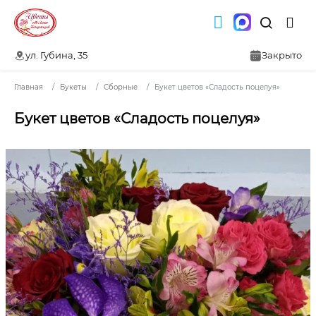
ул. Губина, 35
Закрыто
Главная
Букеты
Сборные
Букет цветов «Сладость поцелуя»
Букет цветов «Сладость поцелуя»