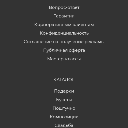
Вопрос-ответ
Гарантии
Корпоративным клиентам
Конфиденциальность
Соглашение на получение рекламы
Публичная оферта
Мастер-классы
КАТАЛОГ
Подарки
Букеты
Поштучно
Композиции
Свадьба