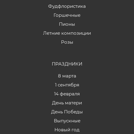
Фудфлористика
Горшечные
Пионы
Летние композиции
Розы
ПРАЗДНИКИ
8 марта
1 сентября
14 февраля
День матери
День Победы
Выпускные
Новый год