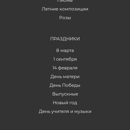
Пионы
Летние композиции
Розы
ПРАЗДНИКИ
8 марта
1 сентября
14 февраля
День матери
День Победы
Выпускные
Новый год
День учителя и музыки