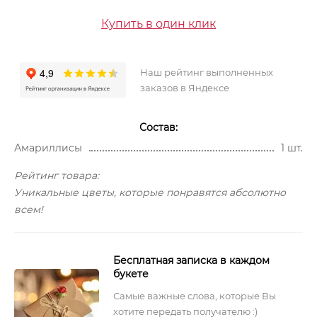
Купить в один клик
Наш рейтинг выполненных
заказов в Яндексе
Состав:
Амариллисы
1 шт.
Рейтинг товара:
Уникальные цветы, которые понравятся абсолютно
всем!
Бесплатная записка в каждом
букете
Самые важные слова, которые Вы
хотите передать получателю :)