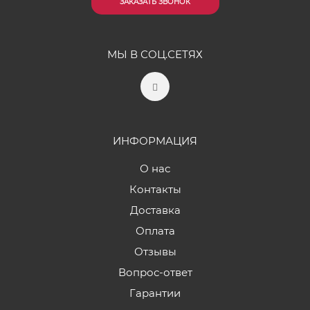
ЗАКАЗАТЬ ЗВОНОК
МЫ В СОЦ.СЕТЯХ
ИНФОРМАЦИЯ
О нас
Контакты
Доставка
Оплата
Отзывы
Вопрос-ответ
Гарантии