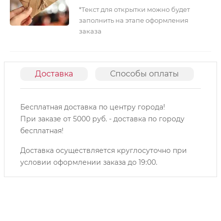
*Текст для открытки можно будет
заполнить на этапе оформления
заказа
Доставка
Способы оплаты
О
Бесплатная доставка по центру города!
При заказе от 5000 руб. - доставка по городу
бесплатная!
Доставка осуществляется круглосуточно при
условии оформлении заказа до 19:00.