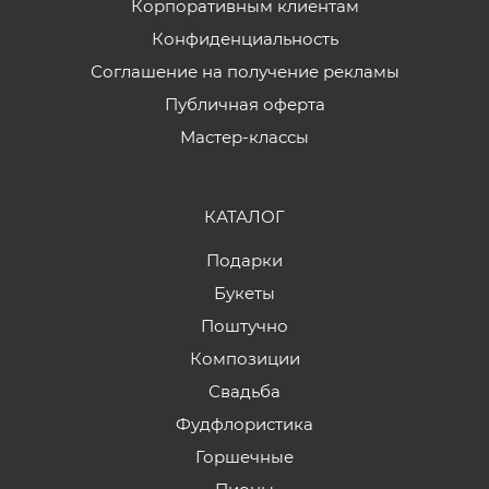
Корпоративным клиентам
Конфиденциальность
Соглашение на получение рекламы
Публичная оферта
Мастер-классы
КАТАЛОГ
Подарки
Букеты
Поштучно
Композиции
Свадьба
Фудфлористика
Горшечные