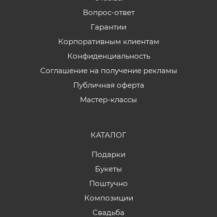
Вопрос-ответ
Гарантии
Корпоративным клиентам
Конфиденциальность
Соглашение на получение рекламы
Публичная оферта
Мастер-классы
КАТАЛОГ
Подарки
Букеты
Поштучно
Композиции
Свадьба