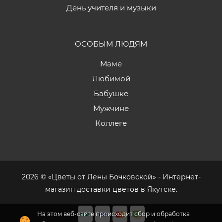
День учителя и музыки
ОСОБЫМ ЛЮДЯМ
Маме
Любимой
Бабушке
Мужчине
Коллеге
2026 © «Цветы от Лены Бочковской» - Интернет-
магазин доставки цветов в Якутске.
На этом веб-сайте происходит сбор и обработка