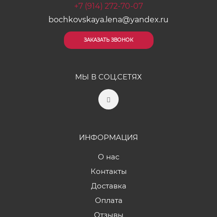
+7 (914) 272-70-07
bochkovskaya.lena@yandex.ru
ЗАКАЗАТЬ ЗВОНОК
МЫ В СОЦ.СЕТЯХ
ИНФОРМАЦИЯ
О нас
Контакты
Доставка
Оплата
Отзывы