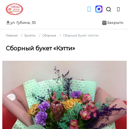
ул. Губина, 35
Закрыто
Главная
Букеты
Сборные
Сборный букет «Кэтти»
Сборный букет «Кэтти»