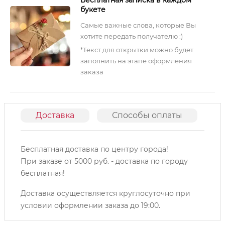
букете
Самые важные слова, которые Вы
хотите передать получателю :)
*Текст для открытки можно будет
заполнить на этапе оформления
заказа
Доставка
Способы оплаты
О
Бесплатная доставка по центру города!
При заказе от 5000 руб. - доставка по городу
бесплатная!
Доставка осуществляется круглосуточно при
условии оформлении заказа до 19:00.