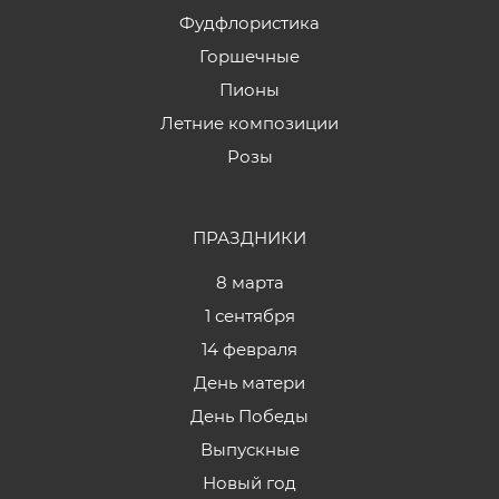
Фудфлористика
Горшечные
Пионы
Летние композиции
Розы
ПРАЗДНИКИ
8 марта
1 сентября
14 февраля
День матери
День Победы
Выпускные
Новый год