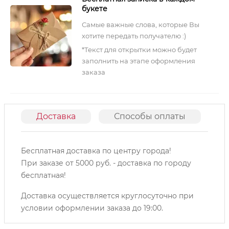
букете
Самые важные слова, которые Вы
хотите передать получателю :)
*Текст для открытки можно будет
заполнить на этапе оформления
заказа
Доставка
Способы оплаты
О
Бесплатная доставка по центру города!
При заказе от 5000 руб. - доставка по городу
бесплатная!
Доставка осуществляется круглосуточно при
условии оформлении заказа до 19:00.