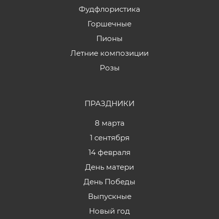
Фудфлористика
Горшечные
Пионы
Летние композиции
Розы
ПРАЗДНИКИ
8 марта
1 сентября
14 февраля
День матери
День Победы
Выпускные
Новый год