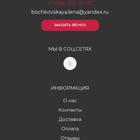
+7 (914) 272-70-07
bochkovskaya.lena@yandex.ru
ЗАКАЗАТЬ ЗВОНОК
МЫ В СОЦ.СЕТЯХ
ИНФОРМАЦИЯ
О нас
Контакты
Доставка
Оплата
Отзывы