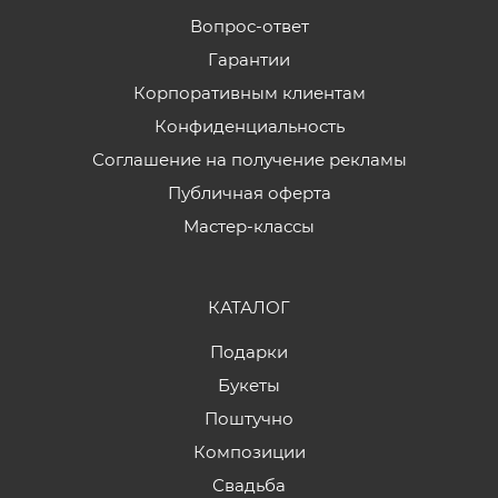
Вопрос-ответ
Гарантии
Корпоративным клиентам
Конфиденциальность
Соглашение на получение рекламы
Публичная оферта
Мастер-классы
КАТАЛОГ
Подарки
Букеты
Поштучно
Композиции
Свадьба