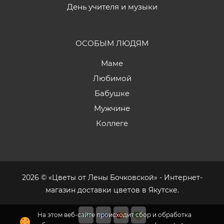
День учителя и музыки
ОСОБЫМ ЛЮДЯМ
Маме
Любимой
Бабушке
Мужчине
Коллеге
2026 © «Цветы от Лены Бочковской» - Интернет-
магазин доставки цветов в Якутске.
На этом веб-сайте происходит сбор и обработка