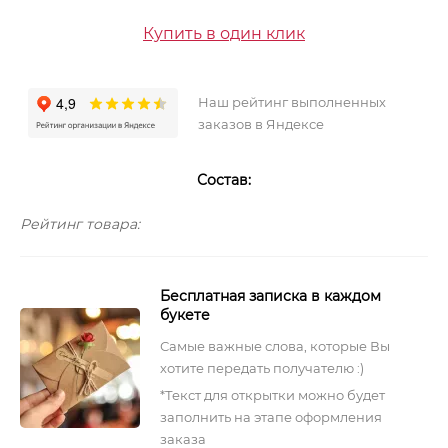
Купить в один клик
Наш рейтинг выполненных
заказов в Яндексе
Состав:
Рейтинг товара:
Бесплатная записка в каждом
букете
Самые важные слова, которые Вы
хотите передать получателю :)
*Текст для открытки можно будет
заполнить на этапе оформления
заказа