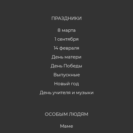
ПРАЗДНИКИ
8 марта
1 сентября
14 февраля
День матери
День Победы
Выпускные
Новый год
День учителя и музыки
ОСОБЫМ ЛЮДЯМ
Маме