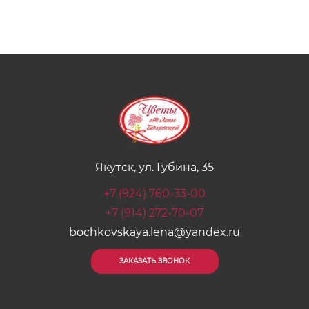
Якутск, ул. Губина, 35
+7 (924) 760-33-00
+7 (914) 272-70-07
bochkovskaya.lena@yandex.ru
ЗАКАЗАТЬ ЗВОНОК