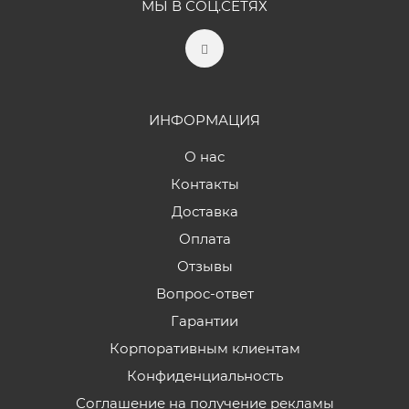
МЫ В СОЦ.СЕТЯХ
ИНФОРМАЦИЯ
О нас
Контакты
Доставка
Оплата
Отзывы
Вопрос-ответ
Гарантии
Корпоративным клиентам
Конфиденциальность
Соглашение на получение рекламы