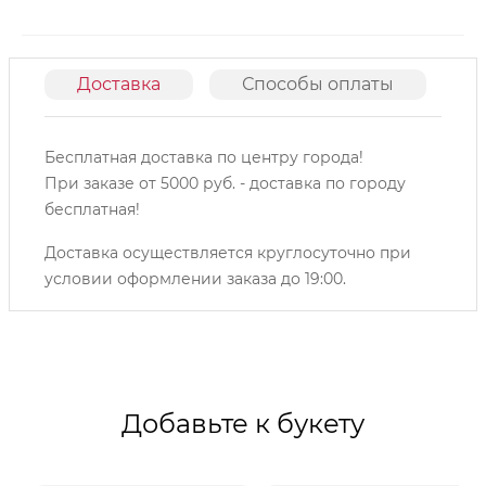
Доставка
Способы оплаты
О
Бесплатная доставка по центру города!
При заказе от 5000 руб. - доставка по городу
бесплатная!
Доставка осуществляется круглосуточно при
условии оформлении заказа до 19:00.
Добавьте к букету