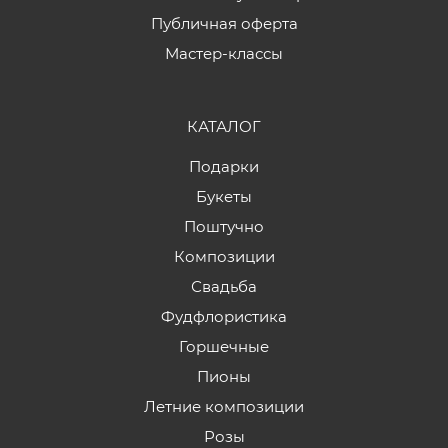
Публичная оферта
Мастер-классы
КАТАЛОГ
Подарки
Букеты
Поштучно
Композиции
Свадьба
Фудфлористика
Горшечные
Пионы
Летние композиции
Розы