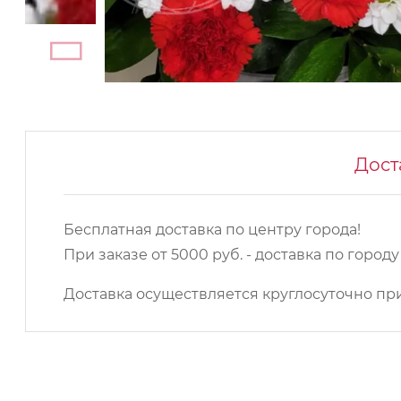
Дост
Бесплатная доставка по центру города!
При заказе от 5000 руб. - доставка по город
Доставка осуществляется круглосуточно при