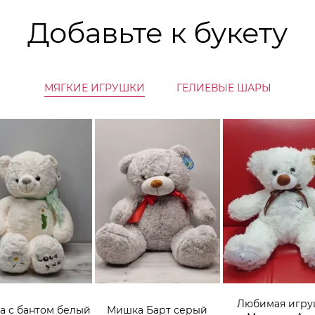
Добавьте к букету
МЯГКИЕ ИГРУШКИ
ГЕЛИЕВЫЕ ШАРЫ
Любимая игру
 с бантом белый
Мишка Барт серый