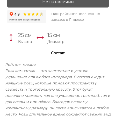
Нет в наличии
Наш рейтинг выполненных
заказов в Яндексе
25
см
15
см
Высота
Диаметр
Состав:
Рейтинг товара:
Роза комнатная — это элегантное и уютное
украшение для любого интерьера. В состав входит
изящные розы, которые придают пространству
свежесть и трогательную красоту. Этот букет
идеально подходит как для украшения гостиной, так и
для спальни или офиса. Благодаря своему
компактному размеру, он легко вписывается в любое
место. Розы длительное время сохраняют свежий вид