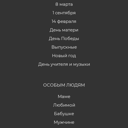
8 марта
1 сентября
14 февраля
День матери
День Победы
Выпускные
Новый год
День учителя и музыки
ОСОБЫМ ЛЮДЯМ
Маме
Любимой
Бабушке
Мужчине