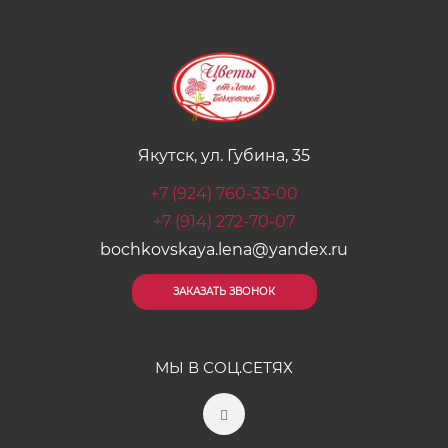
Якутск, ул. Губина, 35
+7 (924) 760-33-00
+7 (914) 272-70-07
bochkovskaya.lena@yandex.ru
ЗАКАЗАТЬ ЗВОНОК
МЫ В СОЦ.СЕТЯХ