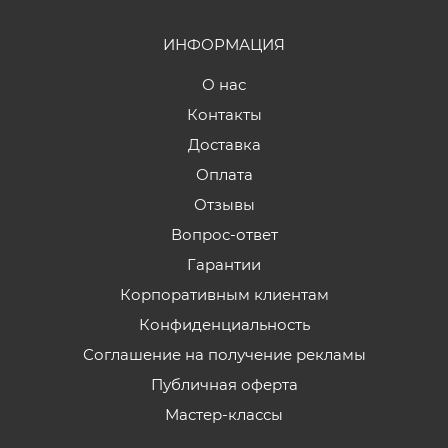
ИНФОРМАЦИЯ
О нас
Контакты
Доставка
Оплата
Отзывы
Вопрос-ответ
Гарантии
Корпоративным клиентам
Конфиденциальность
Соглашение на получение рекламы
Публичная оферта
Мастер-классы