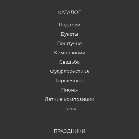
КАТАЛОГ
Подарки
Букеты
Поштучно
Композиции
Свадьба
Фудфлористика
Горшечные
Пионы
Летние композиции
Розы
ПРАЗДНИКИ