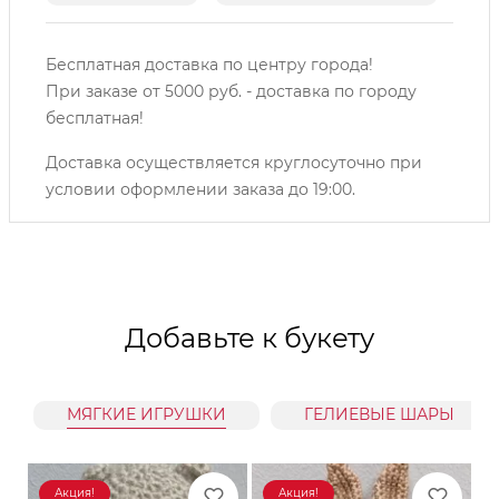
Бесплатная доставка по центру города!
При заказе от 5000 руб. - доставка по городу
бесплатная!
Доставка осуществляется круглосуточно при
условии оформлении заказа до 19:00.
Добавьте к букету
МЯГКИЕ ИГРУШКИ
ГЕЛИЕВЫЕ ШАРЫ
Акция!
Акция!