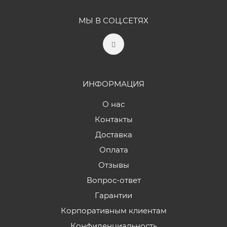
МЫ В СОЦ.СЕТЯХ
ИНФОРМАЦИЯ
О нас
Контакты
Доставка
Оплата
Отзывы
Вопрос-ответ
Гарантии
Корпоративным клиентам
Конфиденциальность