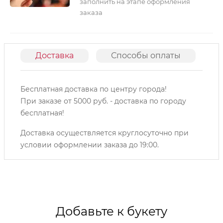
заполнить на этапе оформления
заказа
Доставка
Способы оплаты
О
Бесплатная доставка по центру города!
При заказе от 5000 руб. - доставка по городу
бесплатная!
Доставка осуществляется круглосуточно при
условии оформлении заказа до 19:00.
Добавьте к букету