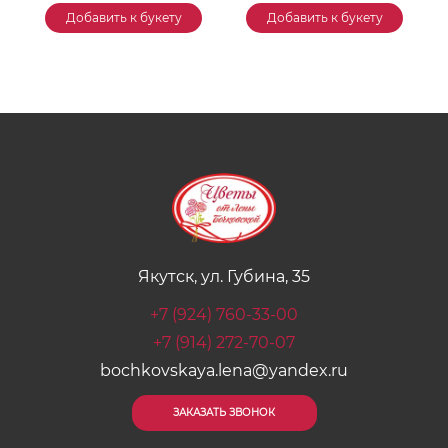
Добавить к букету
Добавить к букету
Якутск, ул. Губина, 35
+7 (924) 760-33-00
+7 (914) 272-70-07
bochkovskaya.lena@yandex.ru
ЗАКАЗАТЬ ЗВОНОК