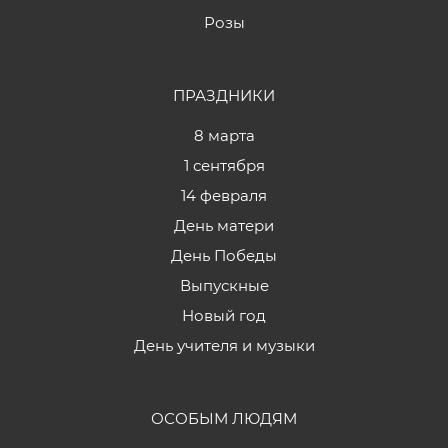
Розы
ПРАЗДНИКИ
8 марта
1 сентября
14 февраля
День матери
День Победы
Выпускные
Новый год
День учителя и музыки
ОСОБЫМ ЛЮДЯМ