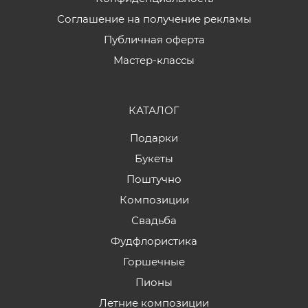
Соглашение на получение рекламы
Публичная оферта
Мастер-классы
КАТАЛОГ
Подарки
Букеты
Поштучно
Композиции
Свадьба
Фудфлористика
Горшечные
Пионы
Летние композиции