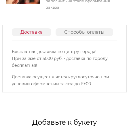
заполнить на этапе оформления
заказа
Доставка
Способы оплаты
О
Бесплатная доставка по центру города!
При заказе от 5000 руб. - доставка по городу
бесплатная!
Доставка осуществляется круглосуточно при
условии оформлении заказа до 19:00.
Добавьте к букету