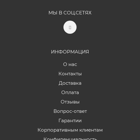
МЫ В СОЦ.СЕТЯХ
ИНФОРМАЦИЯ
О нас
Контакты
Доставка
Оплата
Отзывы
Вопрос-ответ
Гарантии
Корпоративным клиентам
Конфиденциальность