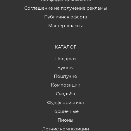
Соглашение на получение рекламы
Публичная оферта
Мастер-классы
КАТАЛОГ
Подарки
Букеты
Поштучно
Композиции
Свадьба
Фудфлористика
Горшечные
Пионы
Летние композиции