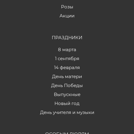
Розы
Акции
ПРАЗДНИКИ
8 марта
1 сентября
14 февраля
День матери
День Победы
Выпускные
Новый год
День учителя и музыки