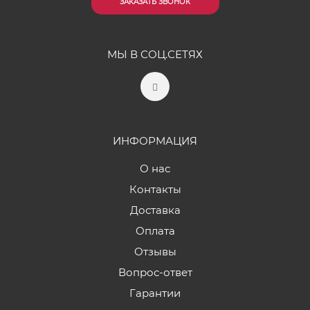
ЗАКАЗАТЬ ЗВОНОК
МЫ В СОЦ.СЕТЯХ
ИНФОРМАЦИЯ
О нас
Контакты
Доставка
Оплата
Отзывы
Вопрос-ответ
Гарантии