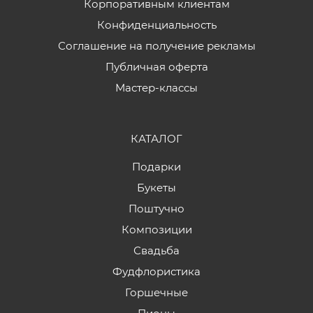
Корпоративным клиентам
Конфиденциальность
Соглашение на получение рекламы
Публичная оферта
Мастер-классы
КАТАЛОГ
Подарки
Букеты
Поштучно
Композиции
Свадьба
Фудфлористика
Горшечные