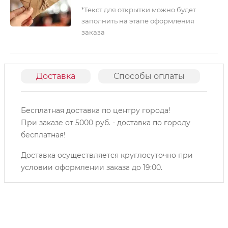
*Текст для открытки можно будет
заполнить на этапе оформления
заказа
Доставка
Способы оплаты
О
Бесплатная доставка по центру города!
При заказе от 5000 руб. - доставка по городу
бесплатная!
Доставка осуществляется круглосуточно при
условии оформлении заказа до 19:00.