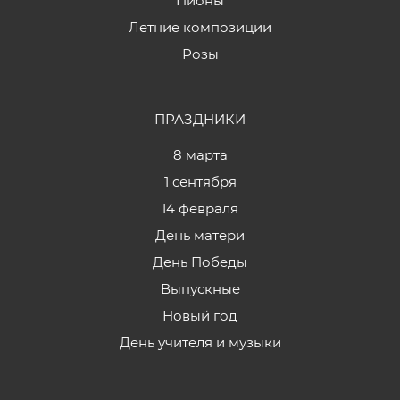
Пионы
Летние композиции
Розы
ПРАЗДНИКИ
8 марта
1 сентября
14 февраля
День матери
День Победы
Выпускные
Новый год
День учителя и музыки