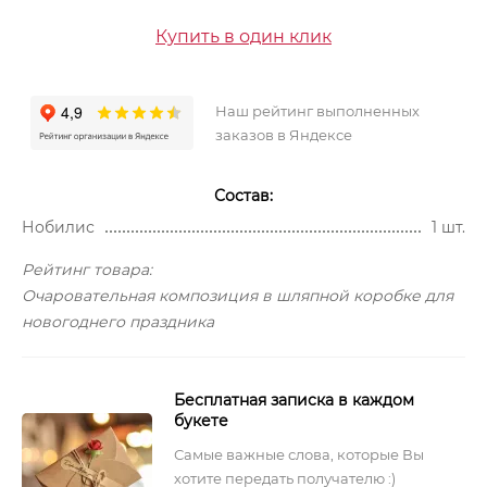
Купить в один клик
Наш рейтинг выполненных
заказов в Яндексе
Состав:
Нобилис
1 шт.
Рейтинг товара:
Очаровательная композиция в шляпной коробке для
новогоднего праздника
Бесплатная записка в каждом
букете
Самые важные слова, которые Вы
хотите передать получателю :)