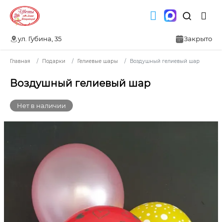
ул. Губина, 35
Закрыто
Главная
Подарки
Гелиевые шары
Воздушный гелиевый шар
Воздушный гелиевый шар
Нет в наличии