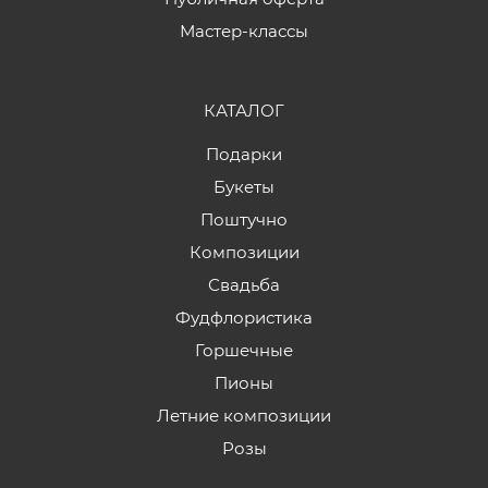
Мастер-классы
КАТАЛОГ
Подарки
Букеты
Поштучно
Композиции
Свадьба
Фудфлористика
Горшечные
Пионы
Летние композиции
Розы