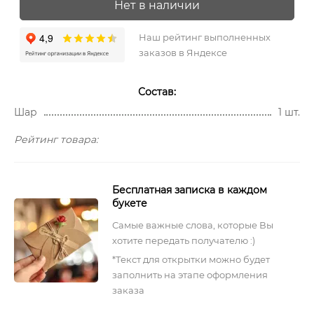
Нет в наличии
Наш рейтинг выполненных
заказов в Яндексе
Состав:
Шар
1 шт.
Рейтинг товара:
Бесплатная записка в каждом
букете
Самые важные слова, которые Вы
хотите передать получателю :)
*Текст для открытки можно будет
заполнить на этапе оформления
заказа