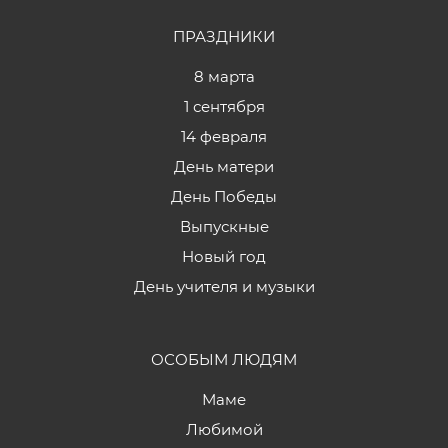
ПРАЗДНИКИ
8 марта
1 сентября
14 февраля
День матери
День Победы
Выпускные
Новый год
День учителя и музыки
ОСОБЫМ ЛЮДЯМ
Маме
Любимой