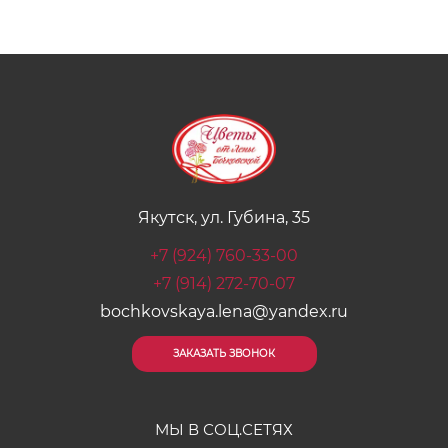
Якутск, ул. Губина, 35
+7 (924) 760-33-00
+7 (914) 272-70-07
bochkovskaya.lena@yandex.ru
ЗАКАЗАТЬ ЗВОНОК
МЫ В СОЦ.СЕТЯХ