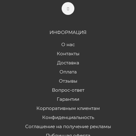
ИНФОРМАЦИЯ
О нас
Контакты
Доставка
Оплата
Отзывы
Вопрос-ответ
Гарантии
Корпоративным клиентам
Конфиденциальность
Соглашение на получение рекламы
Публичная оферта