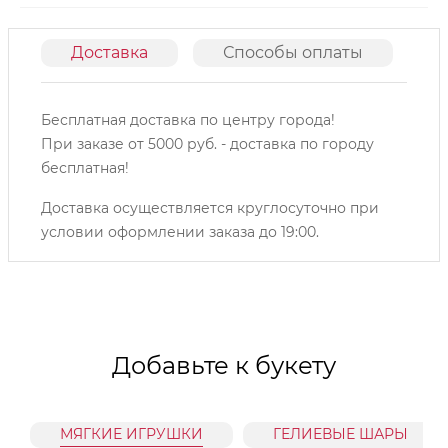
Доставка
Способы оплаты
О
Бесплатная доставка по центру города!
При заказе от 5000 руб. - доставка по городу
бесплатная!
Доставка осуществляется круглосуточно при
условии оформлении заказа до 19:00.
Добавьте к букету
МЯГКИЕ ИГРУШКИ
ГЕЛИЕВЫЕ ШАРЫ