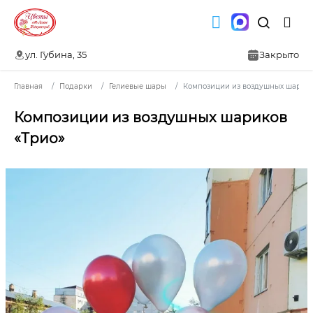
ул. Губина, 35
Закрыто
Главная
Подарки
Гелиевые шары
Композиции из воздушных шарико
Композиции из воздушных шариков
«Трио»