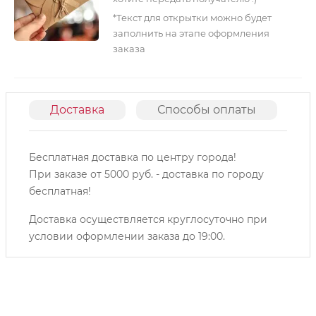
*Текст для открытки можно будет
заполнить на этапе оформления
заказа
Доставка
Способы оплаты
О
Бесплатная доставка по центру города!
При заказе от 5000 руб. - доставка по городу
бесплатная!
Доставка осуществляется круглосуточно при
условии оформлении заказа до 19:00.