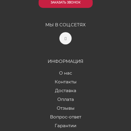
ЗАКАЗАТЬ ЗВОНОК
МЫ В СОЦ.СЕТЯХ
ИНФОРМАЦИЯ
О нас
Контакты
Доставка
Оплата
Отзывы
Вопрос-ответ
Гарантии