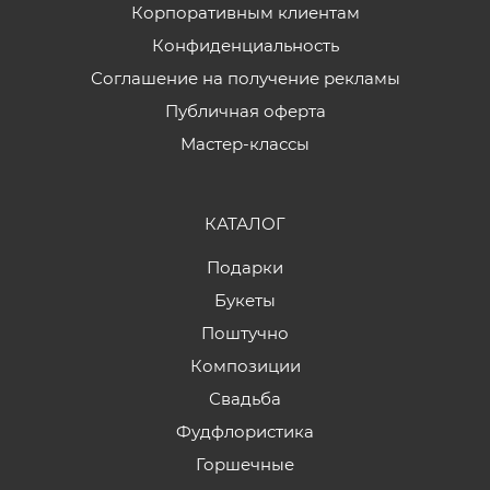
Корпоративным клиентам
Конфиденциальность
Соглашение на получение рекламы
Публичная оферта
Мастер-классы
КАТАЛОГ
Подарки
Букеты
Поштучно
Композиции
Свадьба
Фудфлористика
Горшечные