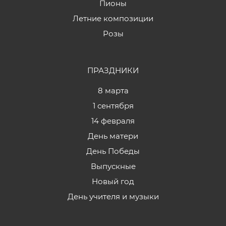
Пионы
Летние композиции
Розы
ПРАЗДНИКИ
8 марта
1 сентября
14 февраля
День матери
День Победы
Выпускные
Новый год
День учителя и музыки