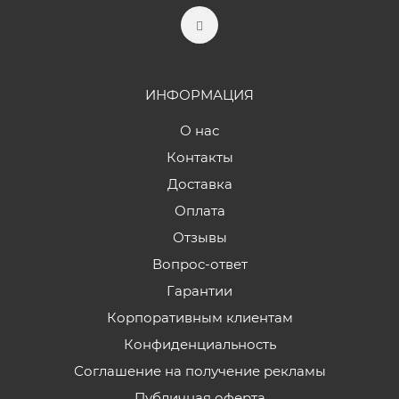
ИНФОРМАЦИЯ
О нас
Контакты
Доставка
Оплата
Отзывы
Вопрос-ответ
Гарантии
Корпоративным клиентам
Конфиденциальность
Соглашение на получение рекламы
Публичная оферта