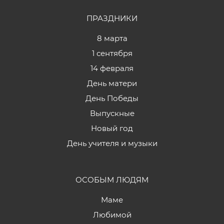
ПРАЗДНИКИ
8 марта
1 сентября
14 февраля
День матери
День Победы
Выпускные
Новый год
День учителя и музыки
ОСОБЫМ ЛЮДЯМ
Маме
Любимой