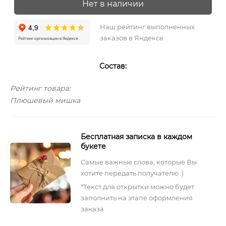
Нет в наличии
Наш рейтинг выполненных
заказов в Яндексе
Состав:
Рейтинг товара:
Плюшевый мишка
Бесплатная записка в каждом
букете
Самые важные слова, которые Вы
хотите передать получателю :)
*Текст для открытки можно будет
заполнить на этапе оформления
заказа