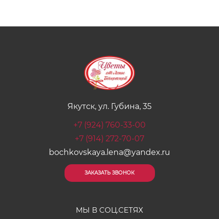
Якутск, ул. Губина, 35
+7 (924) 760-33-00
+7 (914) 272-70-07
bochkovskaya.lena@yandex.ru
ЗАКАЗАТЬ ЗВОНОК
МЫ В СОЦ.СЕТЯХ