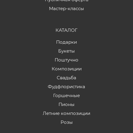
Мастер-классы
КАТАЛОГ
Подарки
Букеты
Поштучно
Композиции
Свадьба
Фудфлористика
Горшечные
Пионы
Летние композиции
Розы