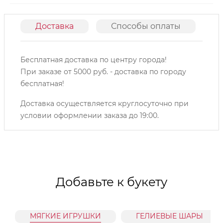
Доставка
Способы оплаты
О
Бесплатная доставка по центру города!
При заказе от 5000 руб. - доставка по городу
бесплатная!
Доставка осуществляется круглосуточно при
условии оформлении заказа до 19:00.
Добавьте к букету
МЯГКИЕ ИГРУШКИ
ГЕЛИЕВЫЕ ШАРЫ