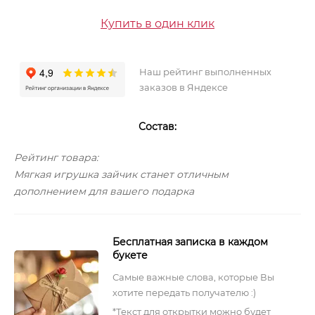
Купить в один клик
Наш рейтинг выполненных
заказов в Яндексе
Состав:
Рейтинг товара:
Мягкая игрушка зайчик станет отличным
дополнением для вашего подарка
Бесплатная записка в каждом
букете
Самые важные слова, которые Вы
хотите передать получателю :)
*Текст для открытки можно будет