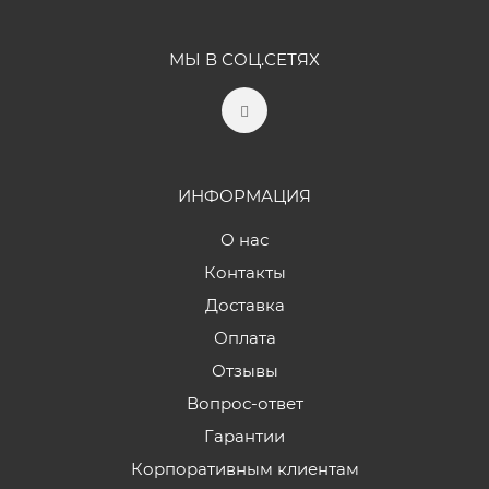
МЫ В СОЦ.СЕТЯХ
ИНФОРМАЦИЯ
О нас
Контакты
Доставка
Оплата
Отзывы
Вопрос-ответ
Гарантии
Корпоративным клиентам