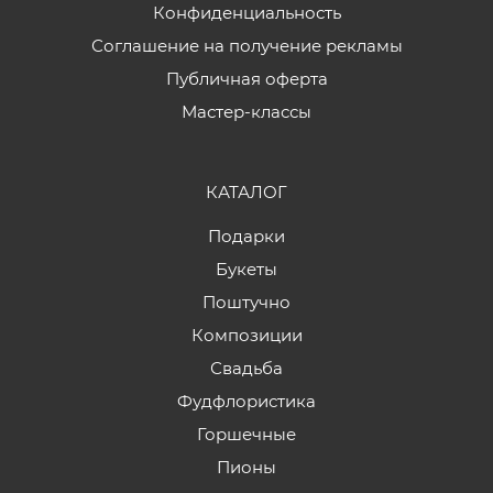
Конфиденциальность
Соглашение на получение рекламы
Публичная оферта
Мастер-классы
КАТАЛОГ
Подарки
Букеты
Поштучно
Композиции
Свадьба
Фудфлористика
Горшечные
Пионы