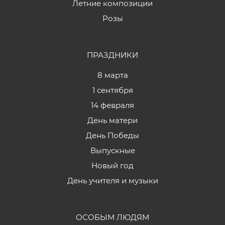
Летние композиции
Розы
ПРАЗДНИКИ
8 марта
1 сентября
14 февраля
День матери
День Победы
Выпускные
Новый год
День учителя и музыки
ОСОБЫМ ЛЮДЯМ