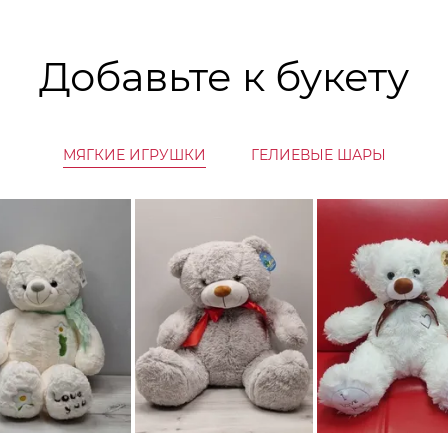
Добавьте к букету
МЯГКИЕ ИГРУШКИ
ГЕЛИЕВЫЕ ШАРЫ