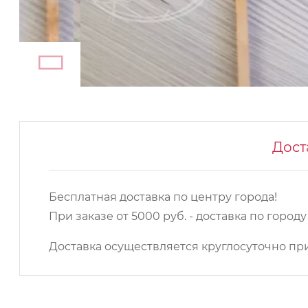
Дост
Бесплатная доставка по центру города!
При заказе от 5000 руб. - доставка по город
Доставка осуществляется круглосуточно при