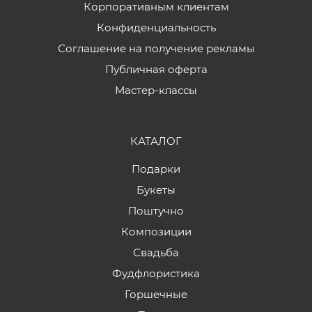
Корпоративным клиентам
Конфиденциальность
Соглашение на получение рекламы
Публичная оферта
Мастер-классы
КАТАЛОГ
Подарки
Букеты
Поштучно
Композиции
Свадьба
Фудфлористика
Горшечные