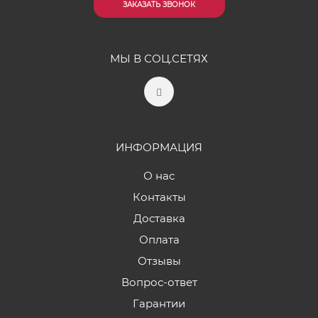
ЗАКАЗАТЬ ЗВОНОК
МЫ В СОЦ.СЕТЯХ
ИНФОРМАЦИЯ
О нас
Контакты
Доставка
Оплата
Отзывы
Вопрос-ответ
Гарантии