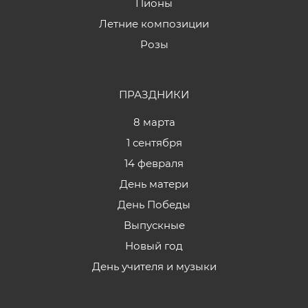
Пионы
Летние композиции
Розы
ПРАЗДНИКИ
8 марта
1 сентября
14 февраля
День матери
День Победы
Выпускные
Новый год
День учителя и музыки