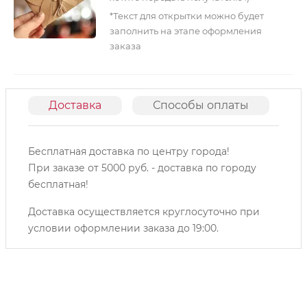
*Текст для открытки можно будет
заполнить на этапе оформления
заказа
Доставка
Способы оплаты
О
Бесплатная доставка по центру города!
При заказе от 5000 руб. - доставка по городу
бесплатная!
Доставка осуществляется круглосуточно при
условии оформлении заказа до 19:00.