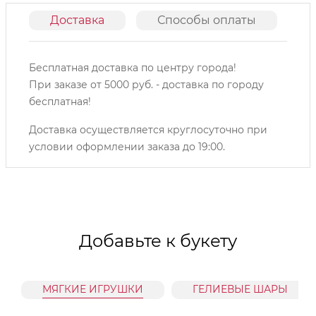
Доставка
Способы оплаты
О
Бесплатная доставка по центру города!
При заказе от 5000 руб. - доставка по городу
бесплатная!
Доставка осуществляется круглосуточно при
условии оформлении заказа до 19:00.
Добавьте к букету
МЯГКИЕ ИГРУШКИ
ГЕЛИЕВЫЕ ШАРЫ