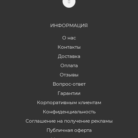
ИНФОРМАЦИЯ
О нас
Контакты
Доставка
Оплата
Отзывы
Вопрос-ответ
Гарантии
Корпоративным клиентам
Конфиденциальность
Соглашение на получение рекламы
Публичная оферта