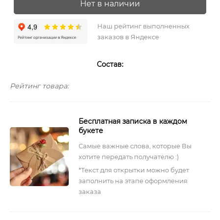
Нет в наличии
Наш рейтинг выполненных
заказов в Яндексе
Состав:
Рейтинг товара:
Бесплатная записка в каждом
букете
Самые важные слова, которые Вы
хотите передать получателю :)
*Текст для открытки можно будет
заполнить на этапе оформления
заказа