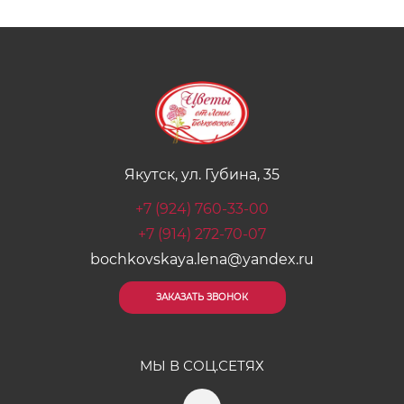
Якутск, ул. Губина, 35
+7 (924) 760-33-00
+7 (914) 272-70-07
bochkovskaya.lena@yandex.ru
ЗАКАЗАТЬ ЗВОНОК
МЫ В СОЦ.СЕТЯХ