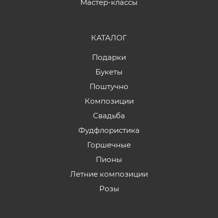
Мастер-классы
КАТАЛОГ
Подарки
Букеты
Поштучно
Композиции
Свадьба
Фудфлористика
Горшечные
Пионы
Летние композиции
Розы