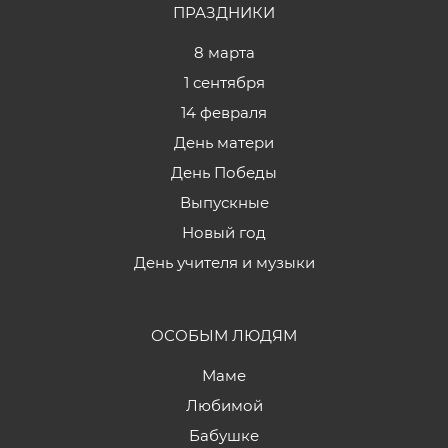
ПРАЗДНИКИ
8 марта
1 сентября
14 февраля
День матери
День Победы
Выпускные
Новый год
День учителя и музыки
ОСОБЫМ ЛЮДЯМ
Маме
Любимой
Бабушке