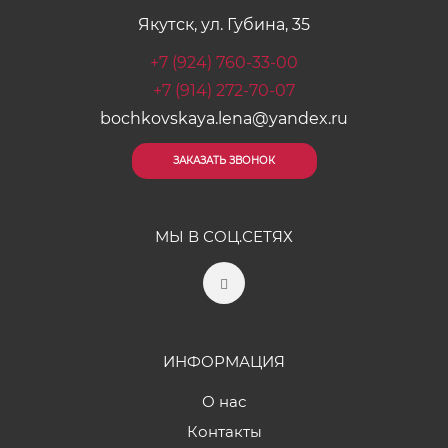
Якутск, ул. Губина, 35
+7 (924) 760-33-00
+7 (914) 272-70-07
bochkovskaya.lena@yandex.ru
ЗАКАЗАТЬ ЗВОНОК
МЫ В СОЦ.СЕТЯХ
ИНФОРМАЦИЯ
О нас
Контакты