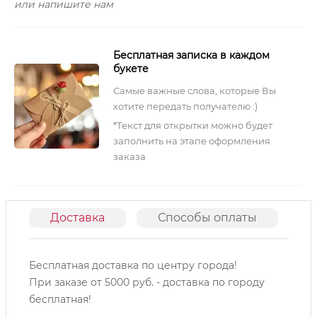
или напишите нам
Бесплатная записка в каждом
букете
Самые важные слова, которые Вы
хотите передать получателю :)
*Текст для открытки можно будет
заполнить на этапе оформления
заказа
Доставка
Способы оплаты
О
Бесплатная доставка по центру города!
При заказе от 5000 руб. - доставка по городу
бесплатная!