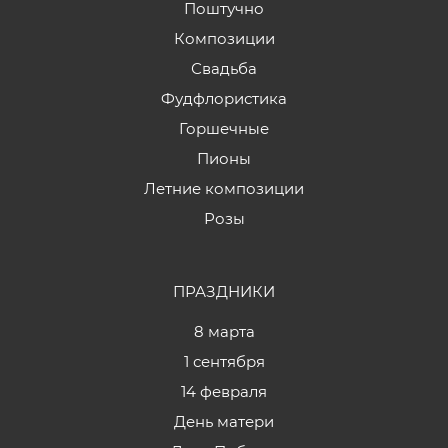
Поштучно
Композиции
Свадьба
Фудфлористика
Горшечные
Пионы
Летние композиции
Розы
ПРАЗДНИКИ
8 марта
1 сентября
14 февраля
День матери