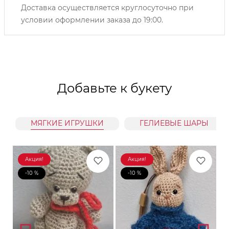
Доставка осуществляется круглосуточно при
условии оформлении заказа до 19:00.
Добавьте к букету
МЯГКИЕ ИГРУШКИ
ГЕЛИЕВЫЕ ШАРЫ
Акция!
Акция!
-10 %
-10 %