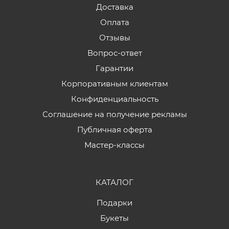
Доставка
Оплата
Отзывы
Вопрос-ответ
Гарантии
Корпоративным клиентам
Конфиденциальность
Соглашение на получение рекламы
Публичная оферта
Мастер-классы
КАТАЛОГ
Подарки
Букеты