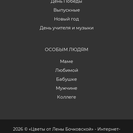
День Победы
Выпускные
Новый год
День учителя и музыки
ОСОБЫМ ЛЮДЯМ
Маме
Любимой
Бабушке
Мужчине
Коллеге
2026 © «Цветы от Лены Бочковской» - Интернет-