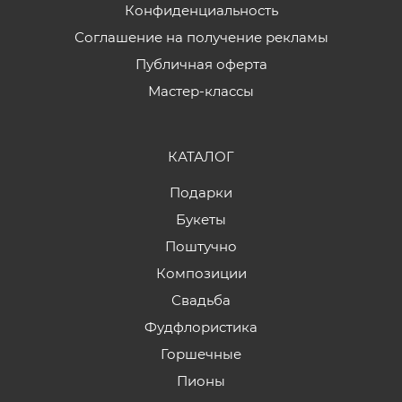
Конфиденциальность
Соглашение на получение рекламы
Публичная оферта
Мастер-классы
КАТАЛОГ
Подарки
Букеты
Поштучно
Композиции
Свадьба
Фудфлористика
Горшечные
Пионы