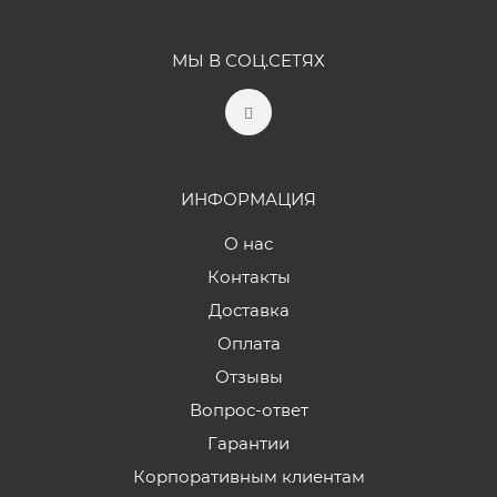
МЫ В СОЦ.СЕТЯХ
ИНФОРМАЦИЯ
О нас
Контакты
Доставка
Оплата
Отзывы
Вопрос-ответ
Гарантии
Корпоративным клиентам