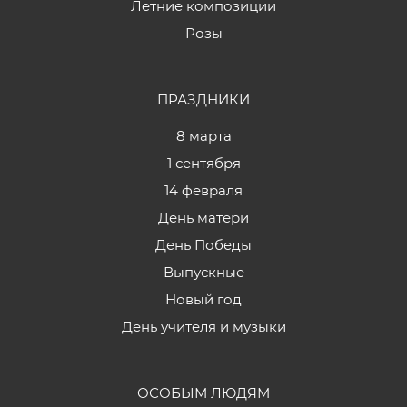
Летние композиции
Розы
ПРАЗДНИКИ
8 марта
1 сентября
14 февраля
День матери
День Победы
Выпускные
Новый год
День учителя и музыки
ОСОБЫМ ЛЮДЯМ