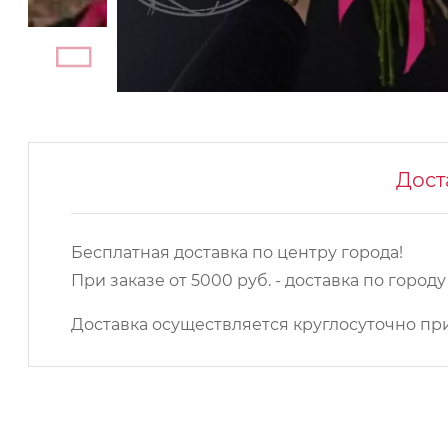
Дост
Бесплатная доставка по центру города!
При заказе от 5000 руб. - доставка по город
Доставка осуществляется круглосуточно при