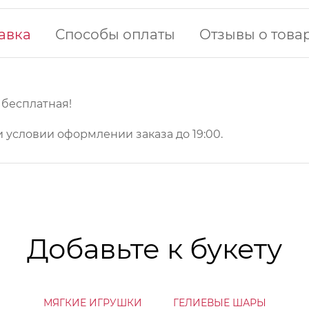
авка
Способы оплаты
Отзывы о това
у бесплатная!
 условии оформлении заказа до 19:00.
Добавьте к букету
МЯГКИЕ ИГРУШКИ
ГЕЛИЕВЫЕ ШАРЫ