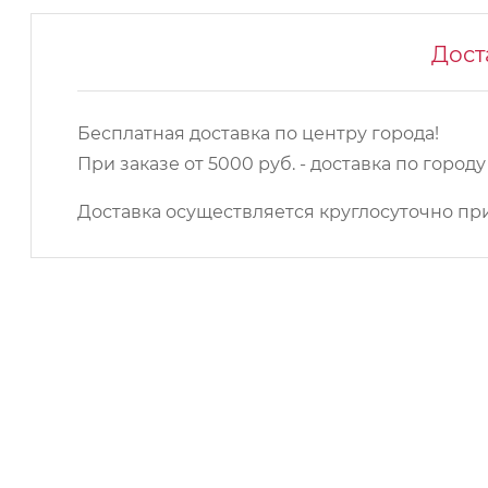
Дост
Бесплатная доставка по центру города!
При заказе от 5000 руб. - доставка по город
Доставка осуществляется круглосуточно при