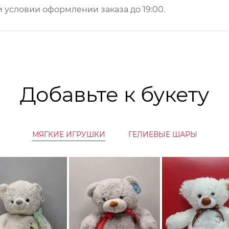
 условии оформлении заказа до 19:00.
Добавьте к букету
МЯГКИЕ ИГРУШКИ
ГЕЛИЕВЫЕ ШАРЫ