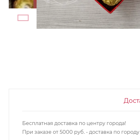
Дост
Бесплатная доставка по центру города!
При заказе от 5000 руб. - доставка по город