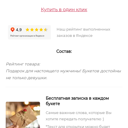
Купить в один клик
Наш рейтинг выполненных
заказов в Яндексе
Состав:
Рейтинг товара:
Подарок для настоящего мужчины! Букетов достойны
не только девушки.
Бесплатная записка в каждом
букете
Самые важные слова, которые Вы
хотите передать получателю :)
*Текст для открытки можно будет