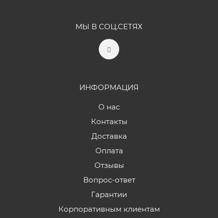
МЫ В СОЦ.СЕТЯХ
ИНФОРМАЦИЯ
О нас
Контакты
Доставка
Оплата
Отзывы
Вопрос-ответ
Гарантии
Корпоративным клиентам