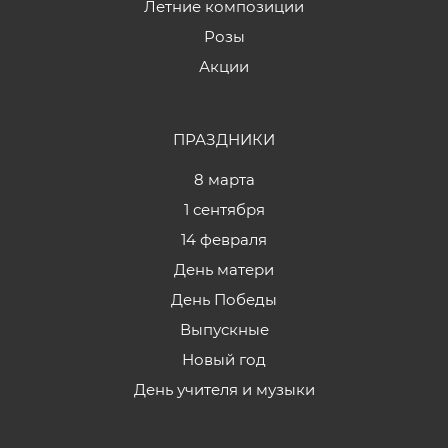
Летние композиции
Розы
Акции
ПРАЗДНИКИ
8 марта
1 сентября
14 февраля
День матери
День Победы
Выпускные
Новый год
День учителя и музыки