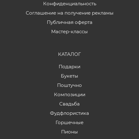
Конфиденциальность
Соглашение на получение рекламы
Публичная оферта
Мастер-классы
КАТАЛОГ
Подарки
Букеты
Поштучно
Композиции
Свадьба
Фудфлористика
Горшечные
Пионы