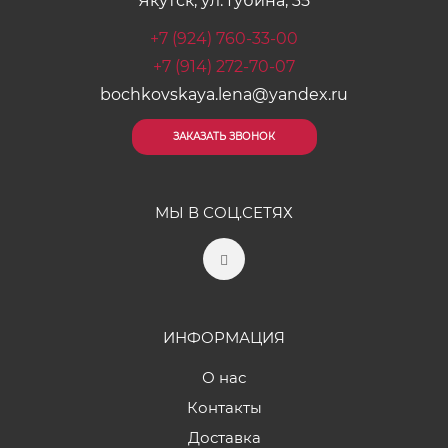
Якутск, ул. Губина, 35
+7 (924) 760-33-00
+7 (914) 272-70-07
bochkovskaya.lena@yandex.ru
ЗАКАЗАТЬ ЗВОНОК
МЫ В СОЦ.СЕТЯХ
ИНФОРМАЦИЯ
О нас
Контакты
Доставка