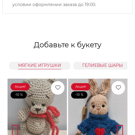
условии оформлении заказа до 19:00.
Добавьте к букету
МЯГКИЕ ИГРУШКИ
ГЕЛИЕВЫЕ ШАРЫ
Акция!
Акция!
-10 %
-10 %