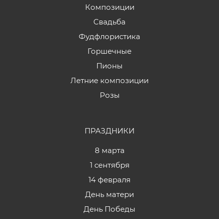
Композиции
Свадьба
Фудфлористика
Горшечные
Пионы
Летние композиции
Розы
ПРАЗДНИКИ
8 марта
1 сентября
14 февраля
День матери
День Победы