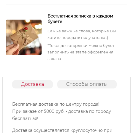
Бесплатная записка в каждом
букете
Самые важные слова, которые Вы
хотите передать получателю :)
*Текст для открытки можно будет
заполнить на этапе оформления
заказа
Доставка
Способы оплаты
О
Бесплатная доставка по центру города!
При заказе от 5000 руб. - доставка по городу
бесплатная!
Доставка осуществляется круглосуточно при