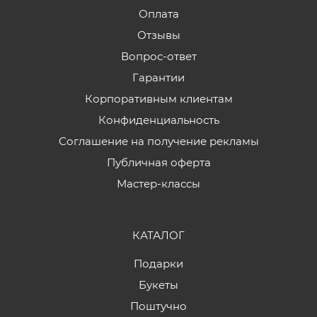
Оплата
Отзывы
Вопрос-ответ
Гарантии
Корпоративным клиентам
Конфиденциальность
Соглашение на получение рекламы
Публичная оферта
Мастер-классы
КАТАЛОГ
Подарки
Букеты
Поштучно