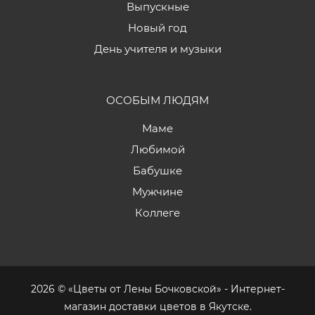
Выпускные
Новый год
День учителя и музыки
ОСОБЫМ ЛЮДЯМ
Маме
Любимой
Бабушке
Мужчине
Коллеге
2026 © «Цветы от Лены Бочковской» - Интернет-
магазин доставки цветов в Якутске.