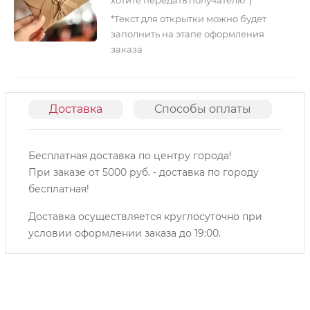
*Текст для открытки можно будет
заполнить на этапе оформления
заказа
Доставка
Способы оплаты
О
Бесплатная доставка по центру города!
При заказе от 5000 руб. - доставка по городу
бесплатная!
Доставка осуществляется круглосуточно при
условии оформлении заказа до 19:00.