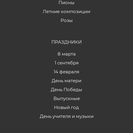
Пионы
Летние композиции
Розы
ПРАЗДНИКИ
8 марта
1 сентября
14 февраля
День матери
День Победы
Выпускные
Новый год
День учителя и музыки