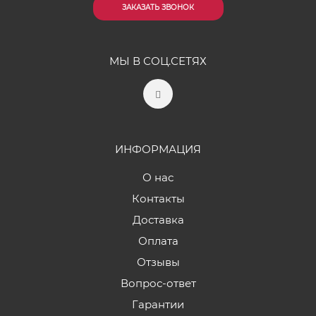
ЗАКАЗАТЬ ЗВОНОК
МЫ В СОЦ.СЕТЯХ
ИНФОРМАЦИЯ
О нас
Контакты
Доставка
Оплата
Отзывы
Вопрос-ответ
Гарантии