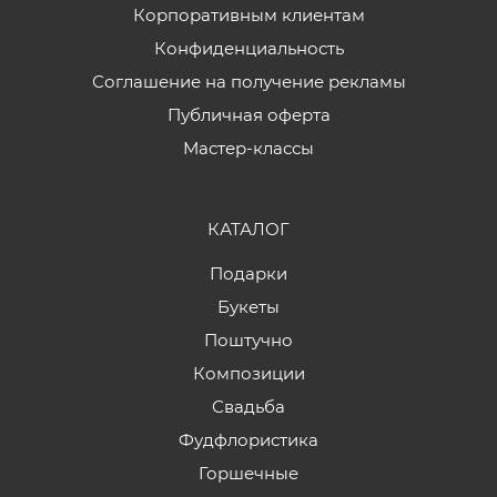
Корпоративным клиентам
Конфиденциальность
Соглашение на получение рекламы
Публичная оферта
Мастер-классы
КАТАЛОГ
Подарки
Букеты
Поштучно
Композиции
Свадьба
Фудфлористика
Горшечные