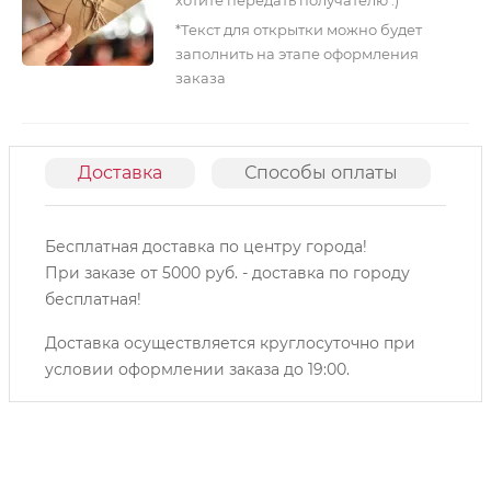
*Текст для открытки можно будет
заполнить на этапе оформления
заказа
Доставка
Способы оплаты
О
Бесплатная доставка по центру города!
При заказе от 5000 руб. - доставка по городу
бесплатная!
Доставка осуществляется круглосуточно при
условии оформлении заказа до 19:00.