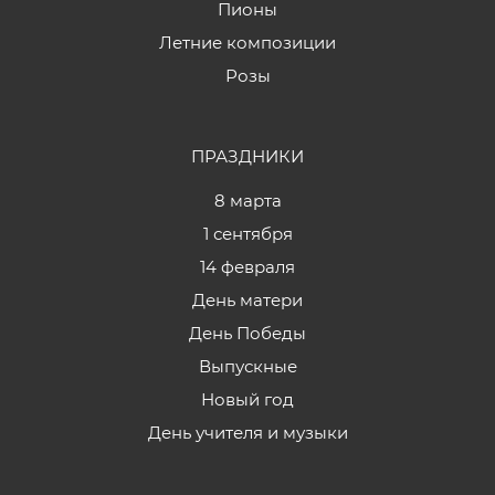
Пионы
Летние композиции
Розы
ПРАЗДНИКИ
8 марта
1 сентября
14 февраля
День матери
День Победы
Выпускные
Новый год
День учителя и музыки