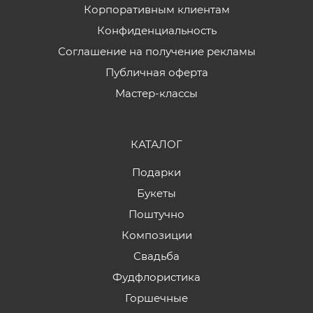
Корпоративным клиентам
Конфиденциальность
Соглашение на получение рекламы
Публичная оферта
Мастер-классы
КАТАЛОГ
Подарки
Букеты
Поштучно
Композиции
Свадьба
Фудфлористика
Горшечные