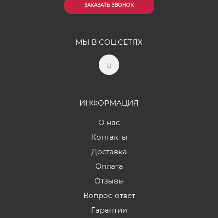
ЗАКАЗАТЬ ЗВОНОК
МЫ В СОЦ.СЕТЯХ
ИНФОРМАЦИЯ
О нас
Контакты
Доставка
Оплата
Отзывы
Вопрос-ответ
Гарантии