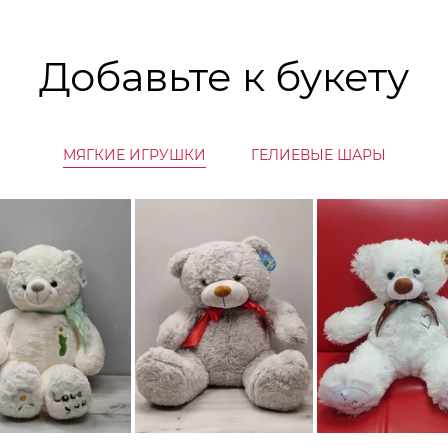
Добавьте к букету
МЯГКИЕ ИГРУШКИ
ГЕЛИЕВЫЕ ШАРЫ