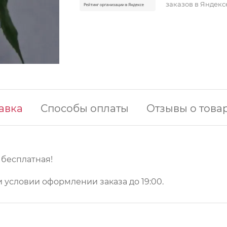
заказов в Яндекс
авка
Способы оплаты
Отзывы о това
у бесплатная!
 условии оформлении заказа до 19:00.