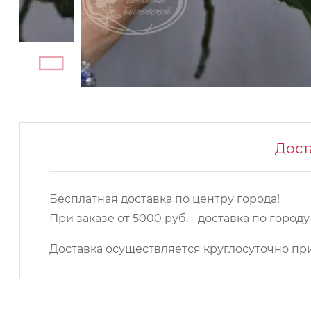
Дост
Бесплатная доставка по центру города!
При заказе от 5000 руб. - доставка по город
Доставка осуществляется круглосуточно при