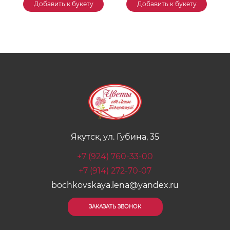
Добавить к букету
Добавить к букету
Якутск, ул. Губина, 35
+7 (924) 760-33-00
+7 (914) 272-70-07
bochkovskaya.lena@yandex.ru
ЗАКАЗАТЬ ЗВОНОК