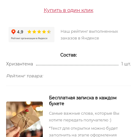
Купить в один клик
Наш рейтинг выполненных
заказов в Яндексе
Состав:
Хризантема
1 шт.
Рейтинг товара:
Бесплатная записка в каждом
букете
Самые важные слова, которые Вы
хотите передать получателю :)
*Текст для открытки можно будет
заполнить на этапе оформления