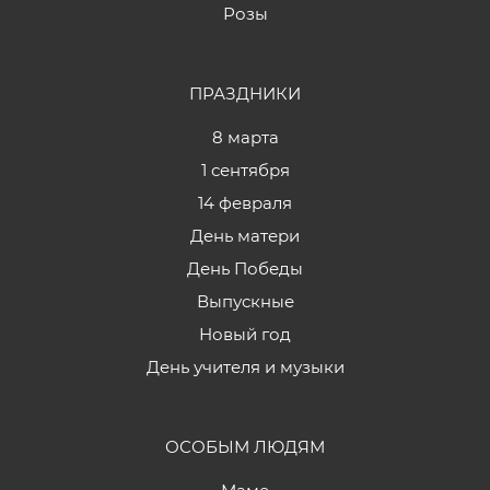
Розы
ПРАЗДНИКИ
8 марта
1 сентября
14 февраля
День матери
День Победы
Выпускные
Новый год
День учителя и музыки
ОСОБЫМ ЛЮДЯМ