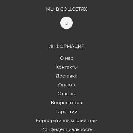
МЫ В СОЦ.СЕТЯХ
ИНФОРМАЦИЯ
О нас
Контакты
Доставка
Оплата
Отзывы
Вопрос-ответ
Гарантии
Корпоративным клиентам
Конфиденциальность