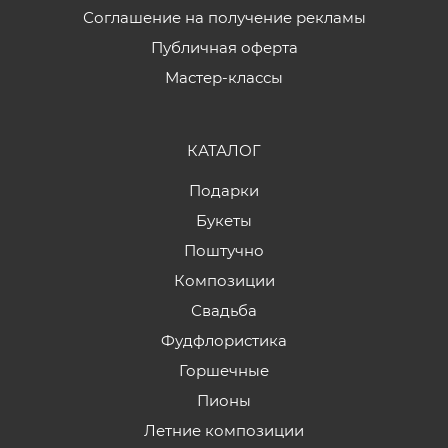
Соглашение на получение рекламы
Публичная оферта
Мастер-классы
КАТАЛОГ
Подарки
Букеты
Поштучно
Композиции
Свадьба
Фудфлористика
Горшечные
Пионы
Летние композиции