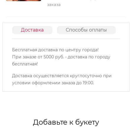
заказа
Доставка
Способы оплаты
О
Бесплатная доставка по центру города!
При заказе от 5000 руб. - доставка по городу
бесплатная!
Доставка осуществляется круглосуточно при
условии оформлении заказа до 19:00.
Добавьте к букету