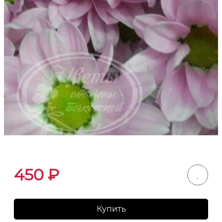
450
₽
Купить